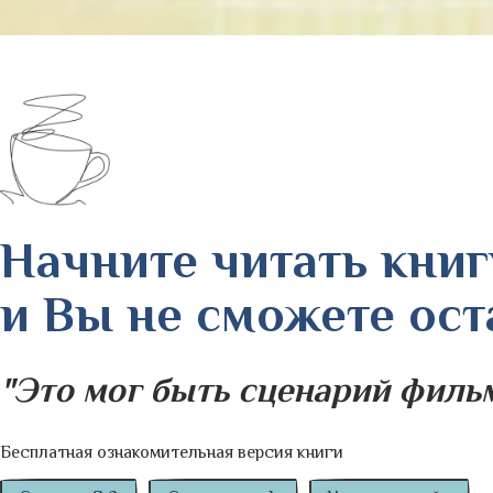
Начните читать книг
и Вы не сможете ос
"Это мог быть сценарий фильма
Бесплатная ознакомительная версия книги