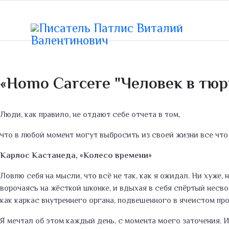
«Homo Carcere "Человек в тюр
Люди, как правило, не отдают себе отчета в том,
что в любой момент могут выбросить из своей жизни все что
Карлос Кастанеда, «Колесо времени»
Ловлю себя на мысли, что всё не так, как я ожидал. Ни хуже
ворочаясь на жёсткой шконке, и вдыхая в себя спёртый несво
как каркас внутреннего органа, подвешенного в ячеистом п
Я мечтал об этом каждый день, с момента моего заточения. И 