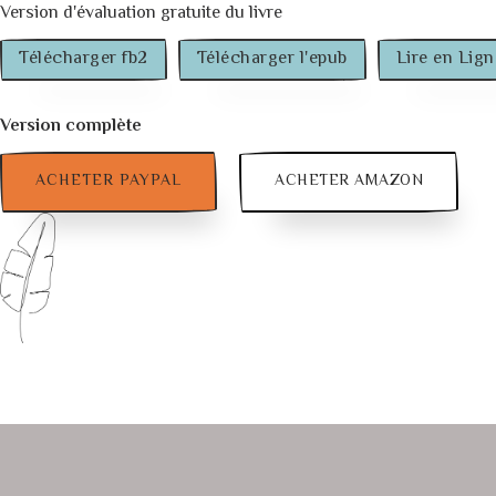
Version d'évaluation gratuite du livre
Télécharger fb2
Télécharger l'epub
Lire en Lign
Version complète
ACHETER PAYPAL
ACHETER AMAZON