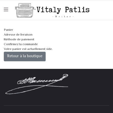
Panier
Adresse de livraison
Méthode de paiement
Confirmez la commande
Votre panier est actuellement vide.
Retour à la boutique