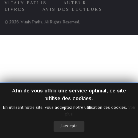
VITALY PATLIS
AUTEUR
LIVRES
AVIS DES LECTEURS
© 2026. Vitaly Patlis. All Rights Reserved.
Afin de vous offrir une service optimal, ce site
utilise des cookies.
En utilisant notre site, vous acceptez notre utilisation des cookies.
Voir
plus
J'accepte