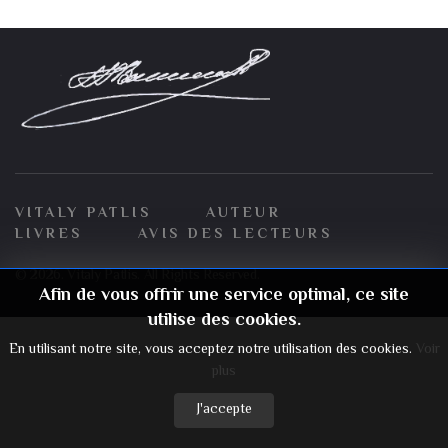
VITALY PATLIS
AUTEUR
LIVRES
AVIS DES LECTEURS
© 2026. Vitaly Patlis. All Rights Reserved.
Afin de vous offrir une service optimal, ce site
utilise des cookies.
En utilisant notre site, vous acceptez notre utilisation des cookies.
Voir
plus
J'accepte